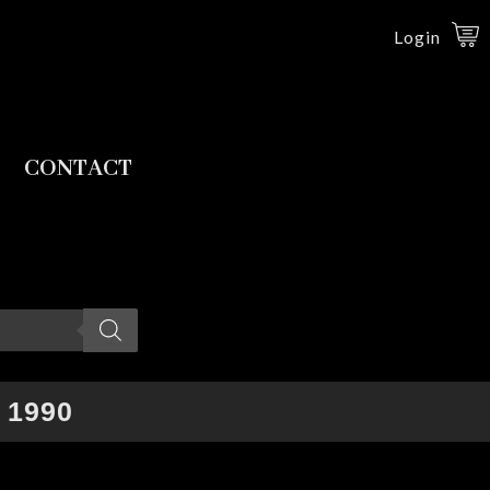
Login
CONTACT
 1990