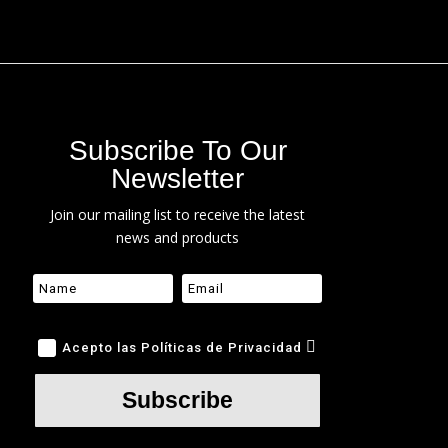
Subscribe To Our
Newsletter
Join our mailing list to receive the latest
news and products
Acepto las Políticas de Privacidad
Subscribe