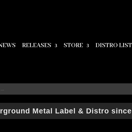
NEWS
RELEASES
STORE
DISTRO LIST
rground Metal Label & Distro since