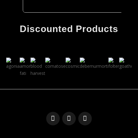
Discounted Products