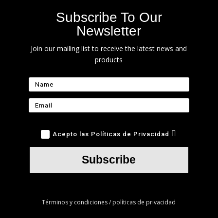
Subscribe To Our
Newsletter
Join our mailing list to receive the latest news and
products
Acepto las Políticas de Privacidad
Subscribe
Términos y condiciones / políticas de privacidad